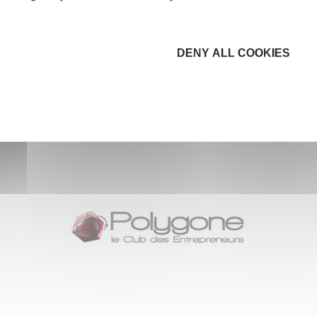
DENY ALL COOKIES