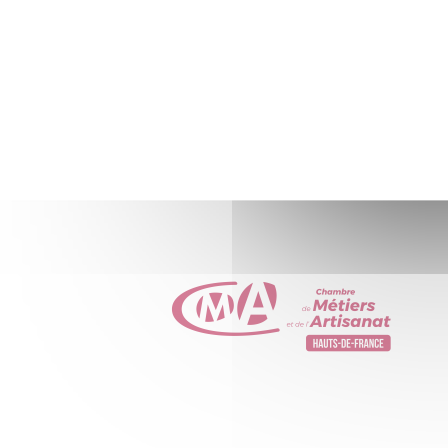
03/10/2024
Nos partenaires