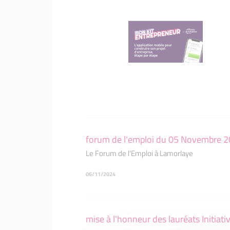
forum de l'emploi du 05 Novembre 
Le Forum de l'Emploi à Lamorlaye
06/11/2024
mise à l'honneur des lauréats Initiativ