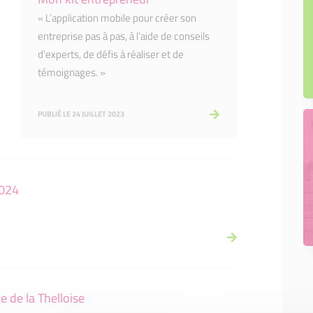
« L’application mobile pour créer son
entreprise pas à pas, à l’aide de conseils
d’experts, de défis à réaliser et de
témoignages. »
PUBLIÉ LE 24 JUILLET 2023
2024
e de la Thelloise