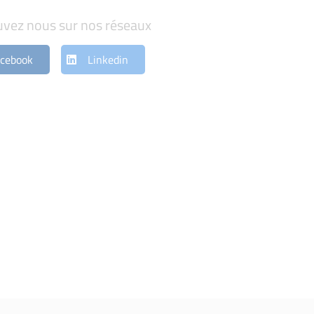
uvez nous sur nos réseaux
cebook
Linkedin