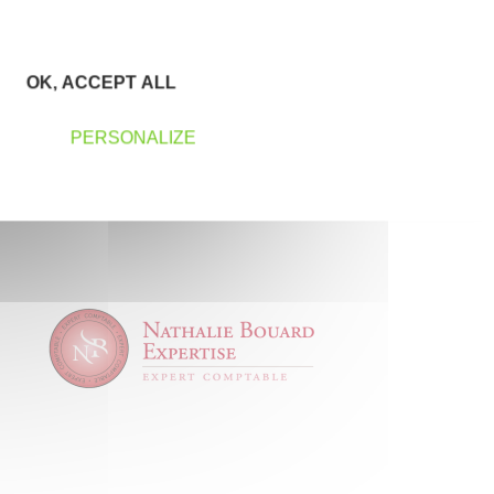
OK, ACCEPT ALL
PERSONALIZE